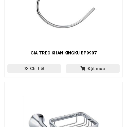
GIÁ TREO KHĂN KINGKU BP9907
Chi tiết
Đặt mua