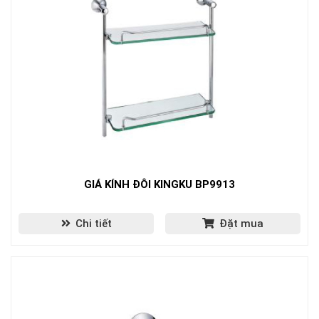
GIÁ KÍNH ĐÔI KINGKU BP9913
Chi tiết
Đặt mua