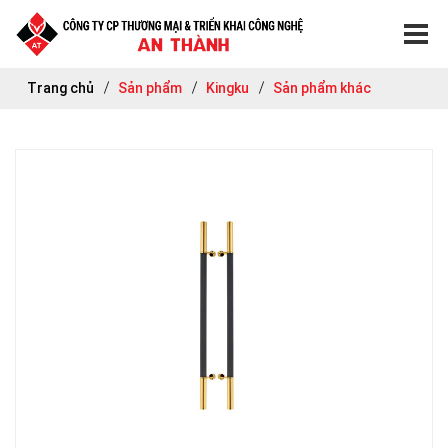
Trang chủ
Sản phẩm
Kingku
Sản phẩm khác