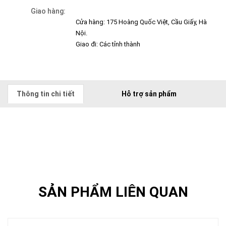
Giao hàng:
Cửa hàng: 175 Hoàng Quốc Việt, Cầu Giấy, Hà
Nội.
Giao đi: Các tỉnh thành
Thông tin chi tiết
Hỗ trợ sản phẩm
SẢN PHẨM LIÊN QUAN