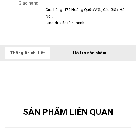
Giao hàng:
Cửa hàng: 175 Hoàng Quốc Việt, Cầu Giấy, Hà
Nội.
Giao đi: Các tỉnh thành
Thông tin chi tiết
Hỗ trợ sản phẩm
SẢN PHẨM LIÊN QUAN