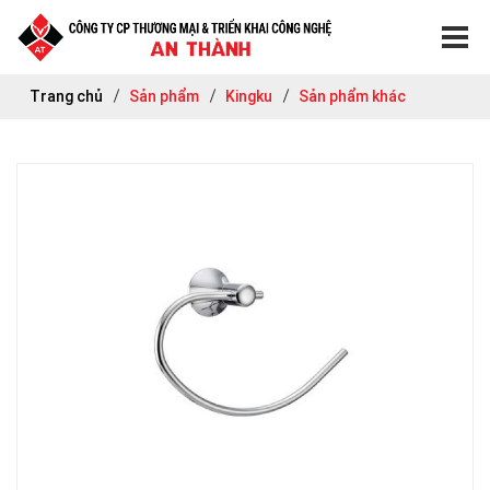
Trang chủ
Sản phẩm
Kingku
Sản phẩm khác