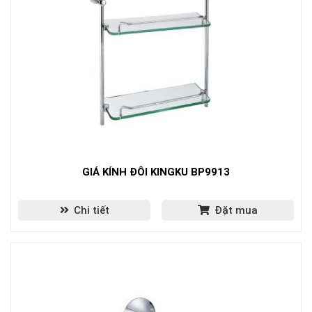
GIÁ KÍNH ĐÔI KINGKU BP9913
Chi tiết
Đặt mua