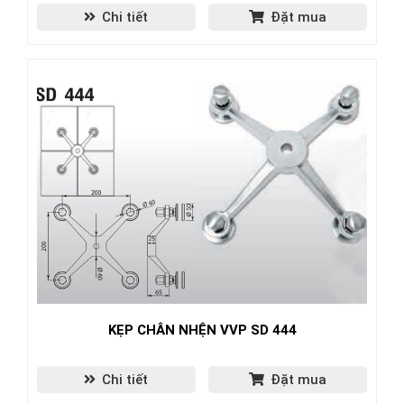
Chi tiết
Đặt mua
KẸP CHÂN NHỆN VVP SD 444
Chi tiết
Đặt mua