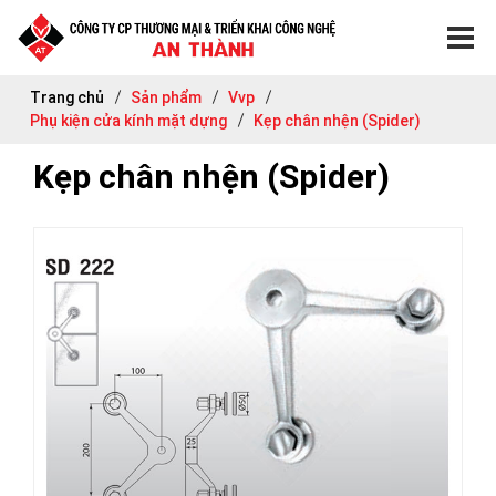
Trang chủ
Sản phẩm
Vvp
Phụ kiện cửa kính mặt dựng
Kẹp chân nhện (Spider)
Kẹp chân nhện (Spider)