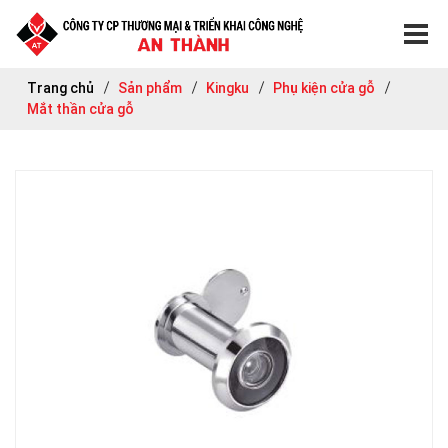
Trang chủ
Sản phẩm
Kingku
Phụ kiện cửa gỗ
Mắt thần cửa gỗ