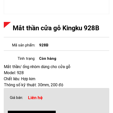
Mắt thần cửa gỗ Kingku 928B
Mã sản phẩm:
928B
Tình trạng:
Còn hàng
Mắt thần/ ống nhòm dùng cho cửa gỗ
Model: 928
Chất liệu: Hợp kim
Thông số kỹ thuật: 30mm, 200 độ
Liên hệ
Giá bán: