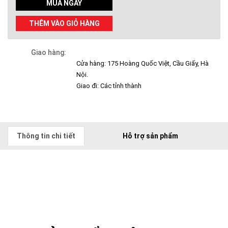
MUA NGAY
THÊM VÀO GIỎ HÀNG
Giao hàng:
Cửa hàng: 175 Hoàng Quốc Việt, Cầu Giấy, Hà
Nội.
Giao đi: Các tỉnh thành
Thông tin chi tiết
Hỗ trợ sản phẩm