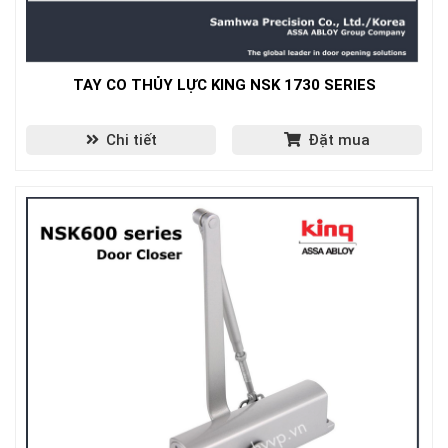
TAY CO THỦY LỰC KING NSK 1730 SERIES
Chi tiết
Đặt mua