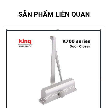
SẢN PHẨM LIÊN QUAN