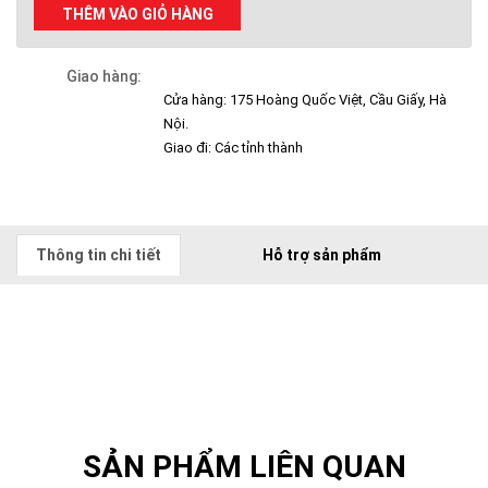
THÊM VÀO GIỎ HÀNG
Giao hàng:
Cửa hàng: 175 Hoàng Quốc Việt, Cầu Giấy, Hà
Nội.
Giao đi: Các tỉnh thành
Thông tin chi tiết
Hỗ trợ sản phẩm
SẢN PHẨM LIÊN QUAN