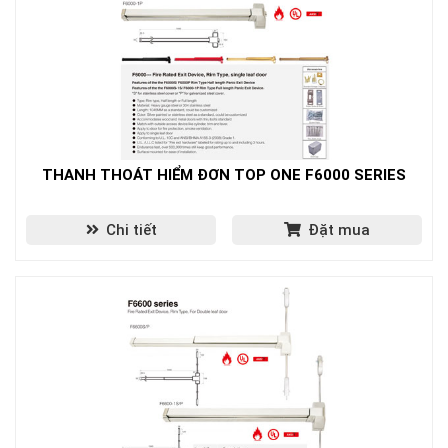
THANH THOÁT HIỂM ĐƠN TOP ONE F6000 SERIES
Chi tiết
Đặt mua