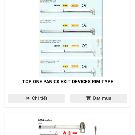
TOP ONE PANICK EXIT DEVICES RIM TYPE
Chi tiết
Đặt mua