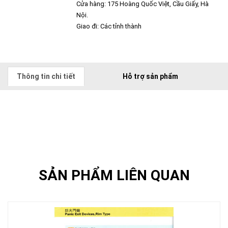
Cửa hàng: 175 Hoàng Quốc Việt, Cầu Giấy, Hà
Nội.
Giao đi: Các tỉnh thành
Thông tin chi tiết
Hỗ trợ sản phẩm
SẢN PHẨM LIÊN QUAN