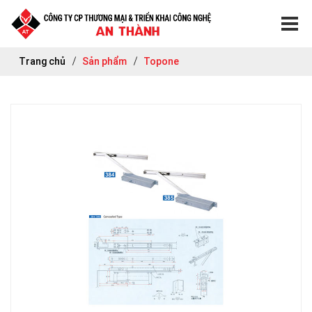
Trang chủ
Sản phẩm
Topone