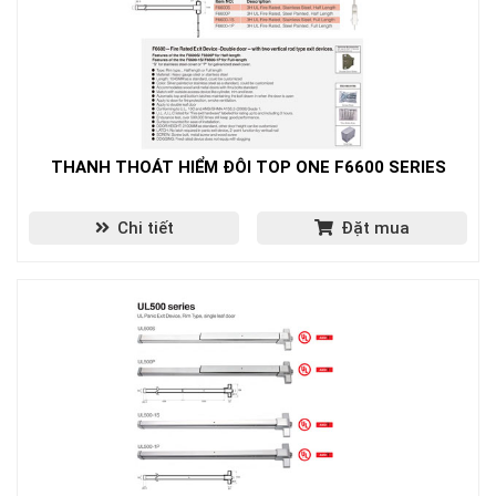
THANH THOÁT HIỂM ĐÔI TOP ONE F6600 SERIES
Chi tiết
Đặt mua