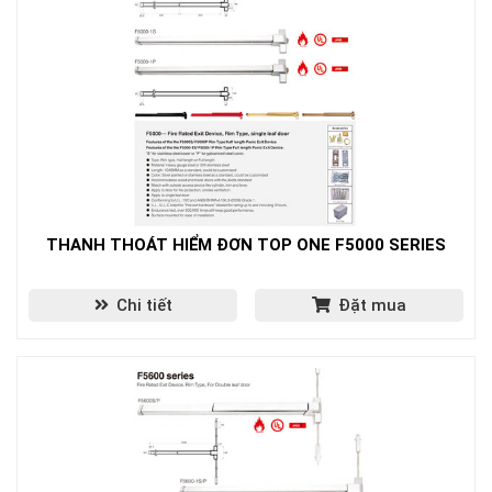
THANH THOÁT HIỂM ĐƠN TOP ONE F5000 SERIES
Chi tiết
Đặt mua