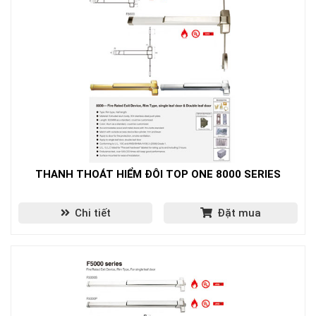
THANH THOÁT HIỂM ĐÔI TOP ONE 8000 SERIES
Chi tiết
Đặt mua