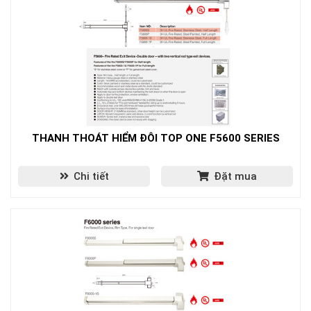
THANH THOÁT HIỂM ĐÔI TOP ONE F5600 SERIES
Chi tiết
Đặt mua