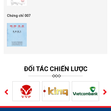
Chứng chỉ 007
ĐỐI TÁC CHIẾN LƯỢC