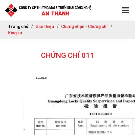
Trang chủ
Giới thiệu
Chứng nhận - Chứng chỉ
King ku
CHỨNG CHỈ 011