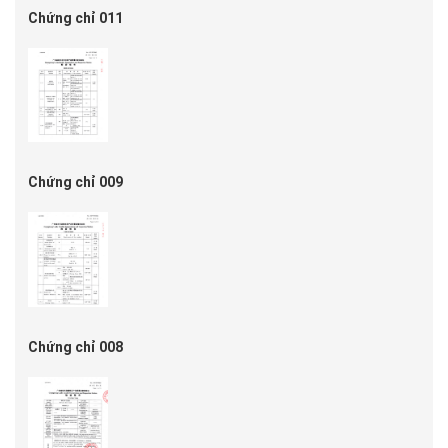
Chứng chỉ 011
Chứng chỉ 009
Chứng chỉ 008