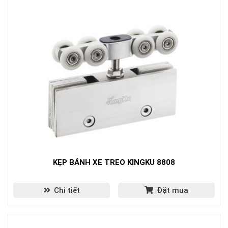
KẸP BÁNH XE TREO KINGKU 8808
Chi tiết
Đặt mua