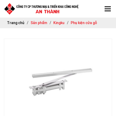
Trang chủ
Sản phẩm
Kingku
Phụ kiện cửa gỗ