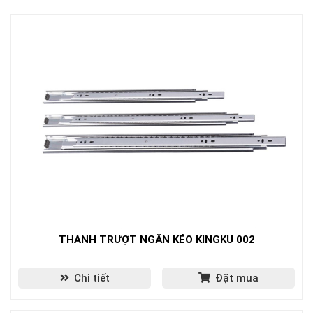
THANH TRƯỢT NGĂN KÉO KINGKU 002
Chi tiết
Đặt mua