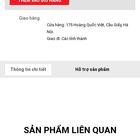
THÊM VÀO GIỎ HÀNG
Giao hàng:
Cửa hàng: 175 Hoàng Quốc Việt, Cầu Giấy, Hà
Nội.
Giao đi: Các tỉnh thành
Thông tin chi tiết
Hỗ trợ sản phẩm
SẢN PHẨM LIÊN QUAN