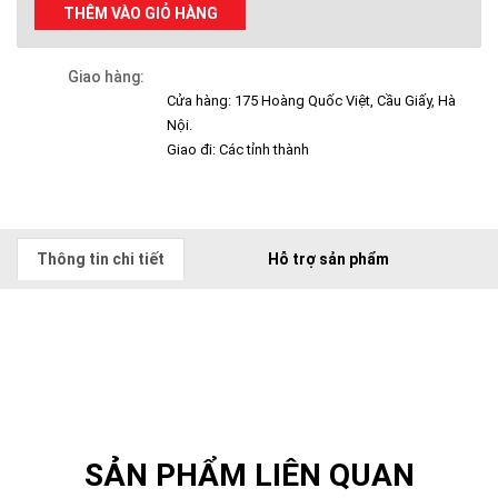
THÊM VÀO GIỎ HÀNG
Giao hàng:
Cửa hàng: 175 Hoàng Quốc Việt, Cầu Giấy, Hà
Nội.
Giao đi: Các tỉnh thành
Thông tin chi tiết
Hỗ trợ sản phẩm
SẢN PHẨM LIÊN QUAN