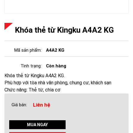
Khóa thẻ từ Kingku A4A2 KG
Mã sản phẩm:
A4A2 KG
Tình trạng:
Còn hàng
Khóa thẻ từ Kingku A4A2 KG.
Phù hợp với tòa nhà văn phòng, chung cư, khách sạn
Chức năng: Thẻ từ, chìa cơ
Liên hệ
Giá bán:
MUA NGAY