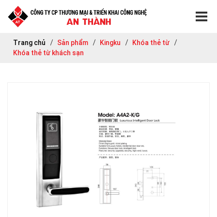
Trang chủ
Sản phẩm
Kingku
Khóa thẻ từ
Khóa thẻ từ khách sạn