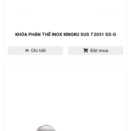
KHÓA PHÂN THỂ INOX KINGKU SUS T2031 SS-G
Chi tiết
Đặt mua