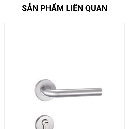
SẢN PHẨM LIÊN QUAN