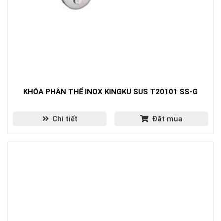
KHÓA PHÂN THỂ INOX KINGKU SUS T20101 SS-G
Chi tiết
Đặt mua