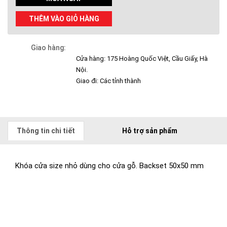
THÊM VÀO GIỎ HÀNG
Giao hàng:
Cửa hàng: 175 Hoàng Quốc Việt, Cầu Giấy, Hà
Nội.
Giao đi: Các tỉnh thành
Thông tin chi tiết
Hỗ trợ sản phẩm
Khóa cửa size nhỏ dùng cho cửa gỗ. Backset 50x50 mm