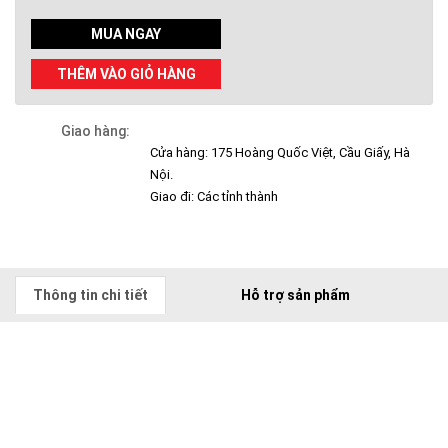
MUA NGAY
THÊM VÀO GIỎ HÀNG
Giao hàng:
Cửa hàng: 175 Hoàng Quốc Việt, Cầu Giấy, Hà
Nội.
Giao đi: Các tỉnh thành
Thông tin chi tiết
Hỗ trợ sản phẩm