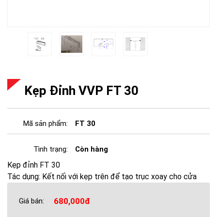
Kẹp Đỉnh VVP FT 30
Mã sản phẩm:
FT 30
Tình trạng:
Còn hàng
Kẹp đỉnh FT 30
Tác dụng: Kết nối với kẹp trên để tạo trục xoay cho cửa
680,000đ
Giá bán: