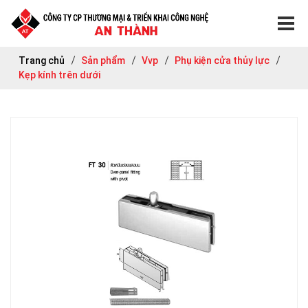
Trang chủ
Sản phẩm
Vvp
Phụ kiện cửa thủy lực
Kẹp kính trên dưới