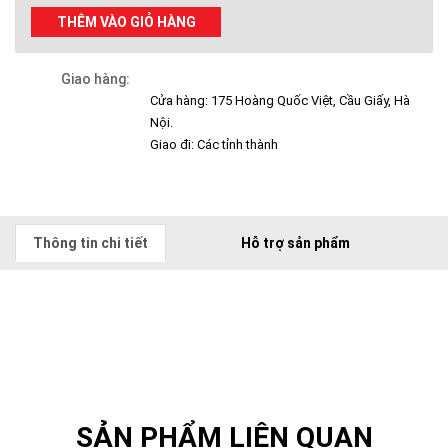
THÊM VÀO GIỎ HÀNG
Giao hàng:
Cửa hàng: 175 Hoàng Quốc Việt, Cầu Giấy, Hà
Nội.
Giao đi: Các tỉnh thành
Thông tin chi tiết
Hỗ trợ sản phẩm
SẢN PHẨM LIÊN QUAN