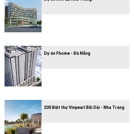
Dự án Fhome - Đà Nẵng
200 Biệt thự Vinpearl Bãi Dài - Nha Trang