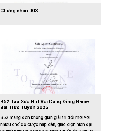
Chứng nhận 003
B52 Tạo Sức Hút Với Cộng Đồng Game
Bài Trực Tuyến 2026
B52 mang đến không gian giải trí đổi mới với
nhiều chế độ cược hấp dẫn, giao diện hiện đại