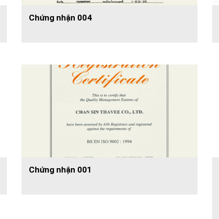
Chứng nhận 004
Chứng nhận 001