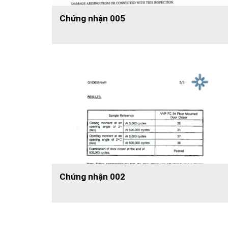
Chứng nhận 005
Chứng nhận 002