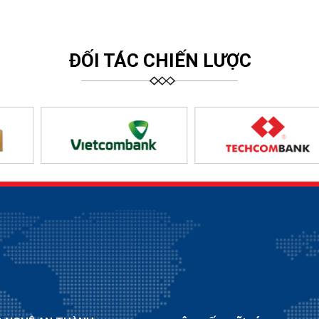
ĐỐI TÁC CHIẾN LƯỢC