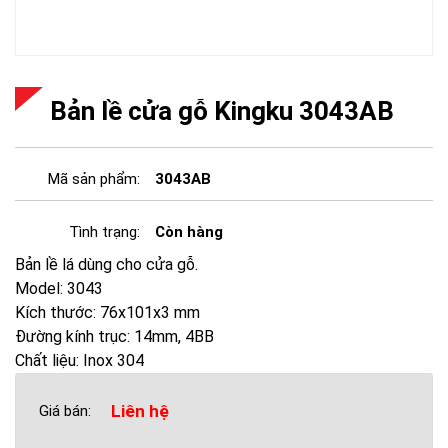
Bản lề cửa gỗ Kingku 3043AB
Mã sản phẩm:
3043AB
Tình trạng:
Còn hàng
Bản lề lá dùng cho cửa gỗ.
Model: 3043
Kích thước: 76x101x3 mm
Đường kính trục: 14mm, 4BB
Chất liệu: Inox 304
Liên hệ
Giá bán: