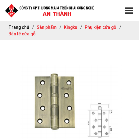
Trang chủ
Sản phẩm
Kingku
Phụ kiện cửa gỗ
Bản lề cửa gỗ